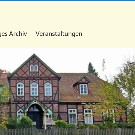
es Archiv
Veranstaltungen