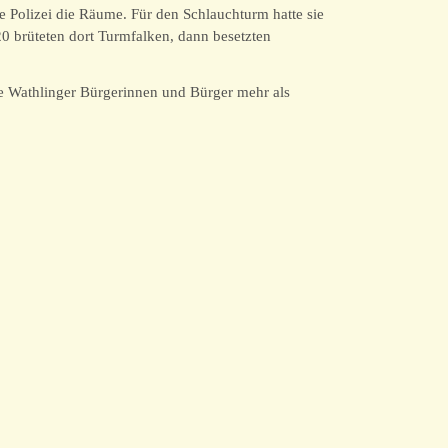
Polizei die Räume. Für den Schlauchturm hatte sie
 brüteten dort Turmfalken, dann besetzten
ie Wathlinger Bürgerinnen und Bürger mehr als