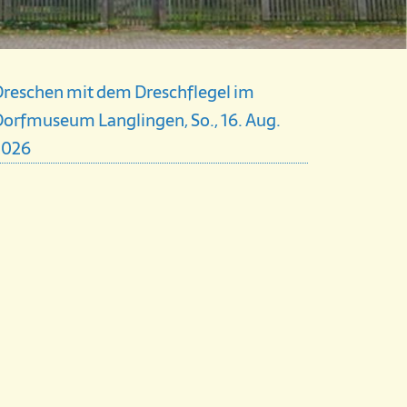
Dreschen mit dem Dreschflegel im
orfmuseum Langlingen, So., 16. Aug.
2026