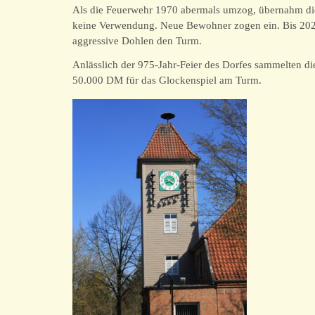
Als die Feuerwehr 1970 abermals umzog, übernahm die 
keine Verwendung. Neue Bewohner zogen ein. Bis 2020
aggressive Dohlen den Turm.
Anlässlich der 975-Jahr-Feier des Dorfes sammelten d
50.000 DM für das Glockenspiel am Turm.